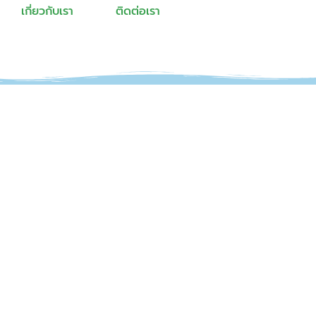
เกี่ยวกับเรา
ติดต่อเรา