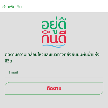
อ่านเพิ่มเติม
ติดตามความเคลื่อนไหวและแนวทางที่ยั่งยืนบนผืนน้ำแห่ง
ชีวิต
ติดตาม