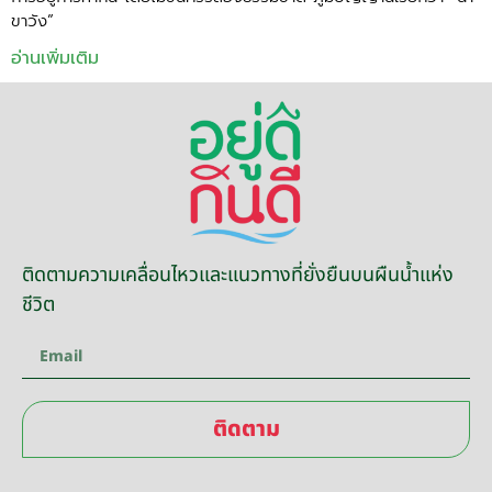
ขาวัง”
อ่านเพิ่มเติม
ติดตามความเคลื่อนไหวและแนวทางที่ยั่งยืนบนผืนน้ำแห่ง
ชีวิต
ติดตาม