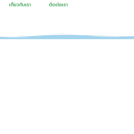
เกี่ยวกับเรา
ติดต่อเรา