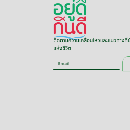
ติดตามความเคลื่อนไหวและแนวทางที่ยั
แห่งชีวิต