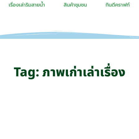
เรื่องเล่าริมสายน้ำ
สินค้าชุมชน
กินดีคราฟท์
Tag: ภาพเก่าเล่าเรื่อง