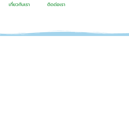
เกี่ยวกับเรา
ติดต่อเรา