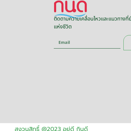
ติดตามความเคลื่อนไหวและแนวทางที่ยั
แห่งชีวิต
สงวนสิทธิ์ @2023 อยู่ดี กินดี