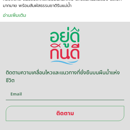
มากมาย พร้อมสัมผัสธรรมชาติริมแม่น้ำ
อ่านเพิ่มเติม
ติดตามความเคลื่อนไหวและแนวทางที่ยั่งยืนบนผืนน้ำแห่ง
ชีวิต
ติดตาม