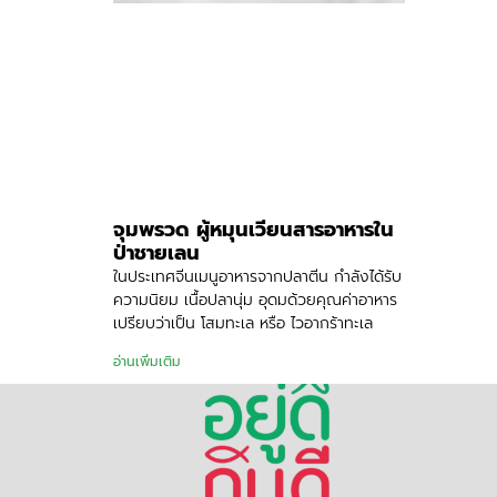
จุมพรวด ผู้หมุนเวียนสารอาหารใน
ป่าชายเลน
ในประเทศจีนเมนูอาหารจากปลาตีน กำลังได้รับ
ความนิยม เนื้อปลานุ่ม อุดมด้วยคุณค่าอาหาร
เปรียบว่าเป็น โสมทะเล หรือ ไวอากร้าทะเล
อ่านเพิ่มเติม