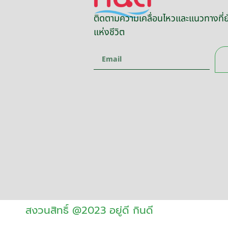
ติดตามความเคลื่อนไหวและแนวทางที่ยั
แห่งชีวิต
สงวนสิทธิ์ @2023 อยู่ดี กินดี