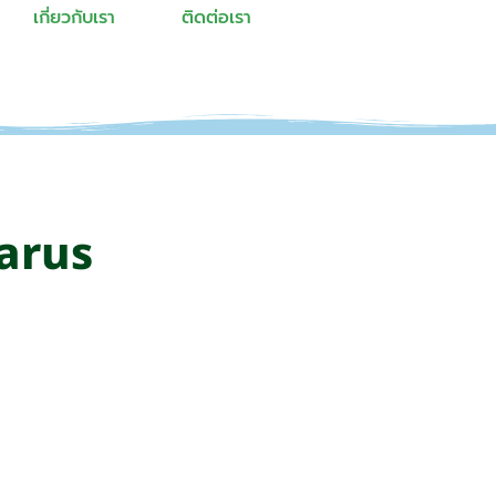
เกี่ยวกับเรา
ติดต่อเรา
arus