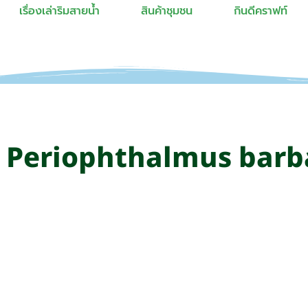
เรื่องเล่าริมสายน้ำ
สินค้าชุมชน
กินดีคราฟท์
: Periophthalmus barb