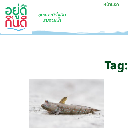
หน้าแรก
ชุมชนวิถียั่งยืน
ริมสายน้ำ
Tag