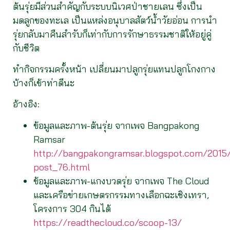
ต้นรุ่ยมีส่วนสำคัญกับระบบนิเวศป่าชายเลน ซึ่งเป็น
มดลูกของทะเล เป็นแหล่งอนุบาลสัตว์น้ำวัยอ่อน การนำ
รุ่ยกลับมาคืนสำรับก็เท่ากับการรักษาธรรมชาติให้อยู่คู่
กับชีวิต
ทำกิจกรรมครั้งหน้า เปลี่ยนมาปลูกรุ่ยแทนปลูกโกงกาง
บ้างก็เข้าท่าดีนะ
อ้างอิง:
ข้อมูลและภาพ-ต้นรุ่ย จากเพจ Bangpakong
Ramsar
http://bangpakongramsar.blogspot.com/2015
post_76.html
ข้อมูลและภาพ-แกงบวดรุ่ย จากเพจ The Cloud
และเครือข่ายเกษตรกรรมทางเลือกฉะเชิงเทรา,
โครงการ 304 กินได้
https://readthecloud.co/scoop-13/