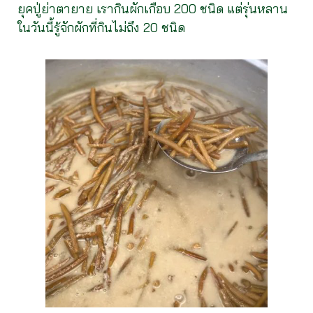
ยุคปู่ย่าตายาย เรากินผักเกือบ 200 ชนิด แต่รุ่นหลาน
ในวันนี้รู้จักผักที่กินไม่ถึง 20 ชนิด