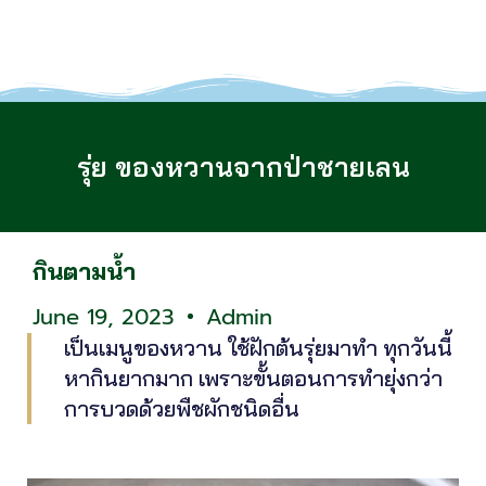
รุ่ย ของหวานจากป่าชายเลน
กินตามน้ำ
June 19, 2023
Admin
เป็นเมนูของหวาน ใช้ฝักต้นรุ่ยมาทำ ทุกวันนี้
หากินยากมาก เพราะขั้นตอนการทำยุ่งกว่า
การบวดด้วยพืชผักชนิดอื่น