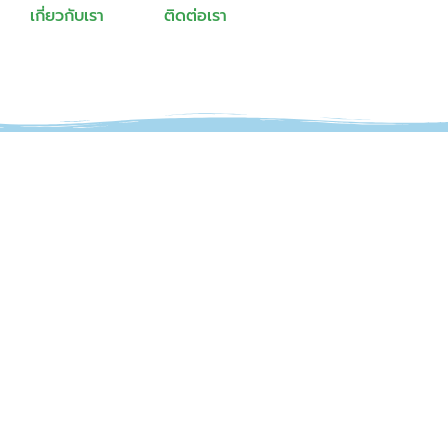
เกี่ยวกับเรา
ติดต่อเรา