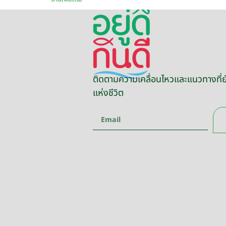
ติดตามความเคลื่อนไหวและแนวทางที่ยั
แห่งชีวิต