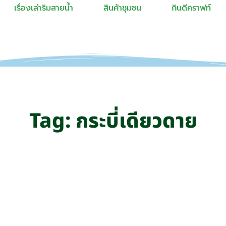
เรื่องเล่าริมสายน้ำ
สินค้าชุมชน
กินดีคราฟท์
Tag: กระบี่เดียวดาย