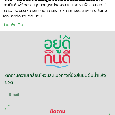
เคยเป็นตัวชี้วัดความอุดมสมบูรณ์ของระบบนิเวศชายฝั่งและทะเล มี
ความสัมพันธ์ระหว่างเคยกับความหลากหลายทางชีวภาพ การประมง
ความอยู่ดีกินดีของชุมชน
อ่านเพิ่มเติม
ติดตามความเคลื่อนไหวและแนวทางที่ยั่งยืนบนผืนน้ำแห่ง
ชีวิต
ติดตาม