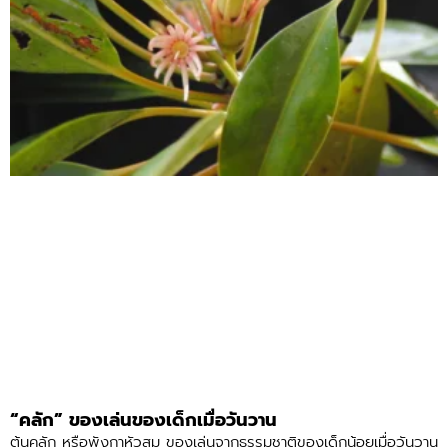
“คลัก” ของเล่นของเด็กเมื่อวันวาน
ต้นคลัก หรือพังกาหัวสุม ของเล่นจากธรรมชาติของเด็กน้อยเมื่อวันวาน