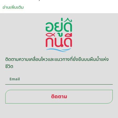
อ่านเพิ่มเติม
ติดตามความเคลื่อนไหวและแนวทางที่ยั่งยืนบนผืนน้ำแห่ง
ชีวิต
ติดตาม