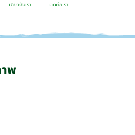
เกี่ยวกับเรา
ติดต่อเรา
ภาพ