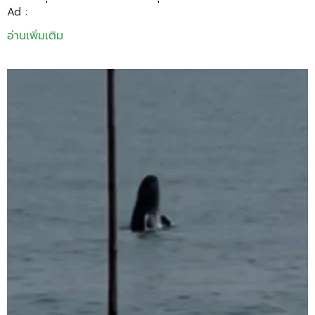
Ad :
อ่านเพิ่มเติม