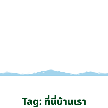
Tag: ที่นี่บ้านเรา