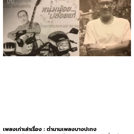
เพลงเก่าเล่าเรื่อง : ตำนานเพลงบางปะกง