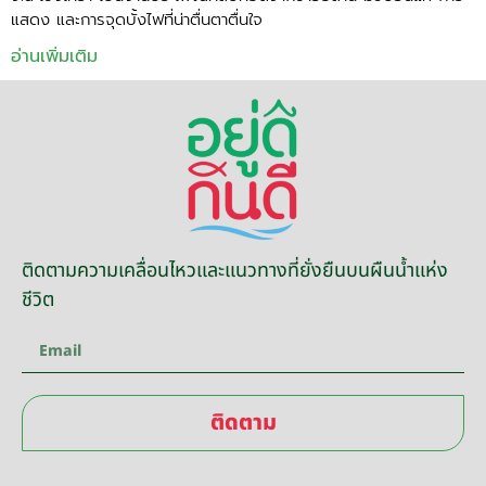
แสดง และการจุดบั้งไฟที่น่าตื่นตาตื่นใจ
อ่านเพิ่มเติม
ติดตามความเคลื่อนไหวและแนวทางที่ยั่งยืนบนผืนน้ำแห่ง
ชีวิต
ติดตาม