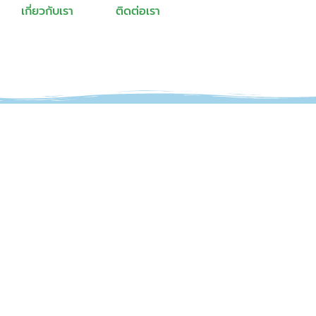
เกี่ยวกับเรา
ติดต่อเรา