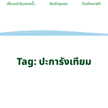
เรื่องเล่าริมสายน้ำ
สินค้าชุมชน
กินดีคราฟท์
Tag: ปะการังเทียม