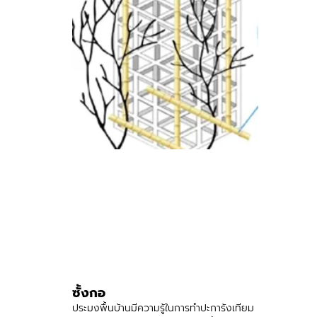
ซั้งกอ
ประมงพื้นบ้านมีความรู้ในการทำปะการังเทียม