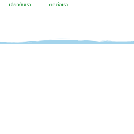
เกี่ยวกับเรา
ติดต่อเรา