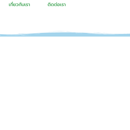
เกี่ยวกับเรา
ติดต่อเรา