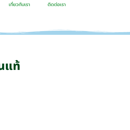
เกี่ยวกับเรา
ติดต่อเรา
นแท้