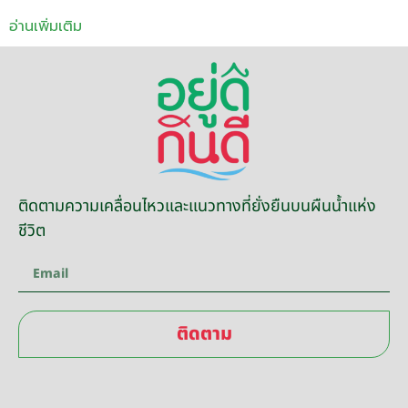
อ่านเพิ่มเติม
ติดตามความเคลื่อนไหวและแนวทางที่ยั่งยืนบนผืนน้ำแห่ง
ชีวิต
ติดตาม