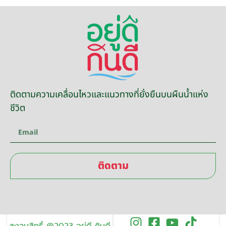
ติดตามความเคลื่อนไหวและแนวทางที่ยั่งยืนบนผืนน้ำแห่ง
ชีวิต
ติดตาม