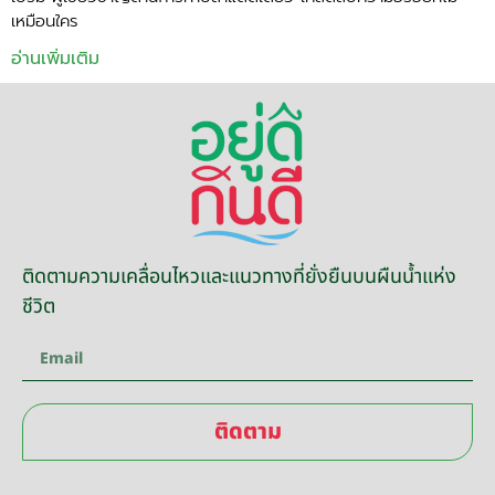
เหมือนใคร
อ่านเพิ่มเติม
ติดตามความเคลื่อนไหวและแนวทางที่ยั่งยืนบนผืนน้ำแห่ง
ชีวิต
ติดตาม