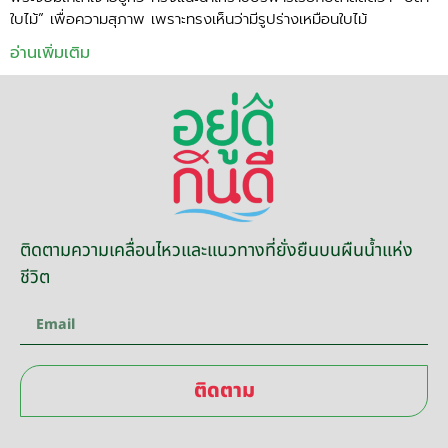
ใบไม้” เพื่อความสุภาพ เพราะทรงเห็นว่ามีรูปร่างเหมือนใบไม้
อ่านเพิ่มเติม
ติดตามความเคลื่อนไหวและแนวทางที่ยั่งยืนบนผืนน้ำแห่ง
ชีวิต
ติดตาม