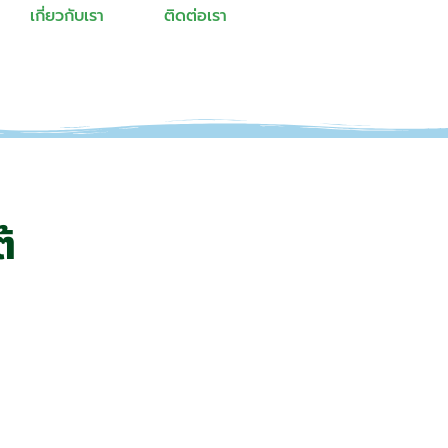
เกี่ยวกับเรา
ติดต่อเรา
้