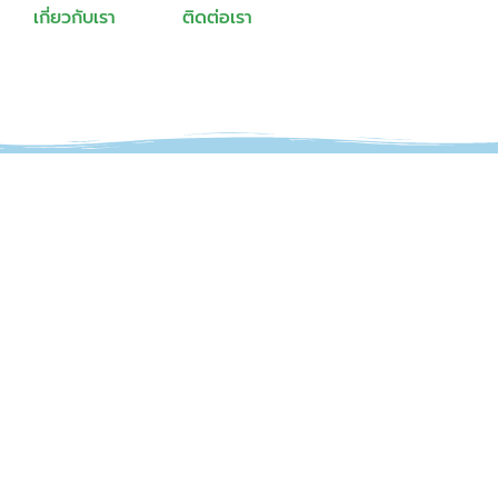
เกี่ยวกับเรา
ติดต่อเรา