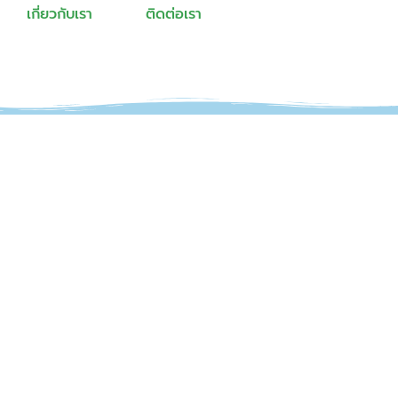
เกี่ยวกับเรา
ติดต่อเรา