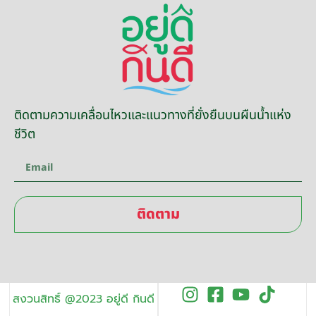
ติดตามความเคลื่อนไหวและแนวทางที่ยั่งยืนบนผืนน้ำแห่ง
ชีวิต
ติดตาม
สงวนสิทธิ์ @2023 อยู่ดี กินดี