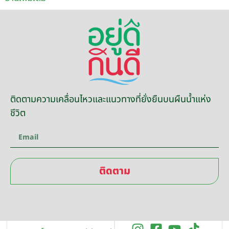
ติดตามความเคลื่อนไหวและแนวทางที่ยั่งยืนบนผืนน้ำแห่ง
ชีวิต
ติดตาม