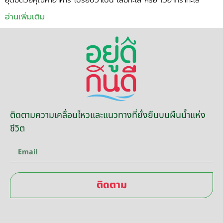
อ่านเพิ่มเติม
ติดตามความเคลื่อนไหวและแนวทางที่ยั่งยืนบนผืนน้ำแห่ง
ชีวิต
ติดตาม