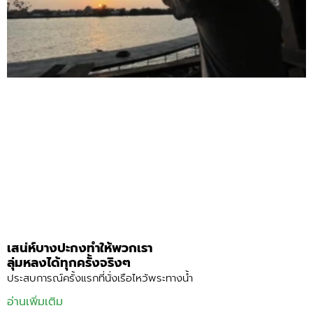
เสน่ห์บางปะกงทำให้พวกเรา
ลุ่มหลงได้ทุกครั้งจริงๆ
ประสบการณ์ครั้งแรกที่นั่งเรือไหว้พระทางน้ำ
อ่านเพิ่มเติม