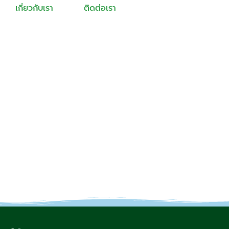
เกี่ยวกับเรา
ติดต่อเรา