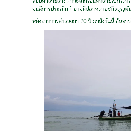
แบบทำลายล้าง ภาวะโลกร้อนที่กลายเป็นโลกเ
จนมีการประเมินว่าอาจมีปลาหลายชนิดสูญพัน
หลังจากการสำรวจมา 70 ปี มาถึงวันนี้ ก้นอ่