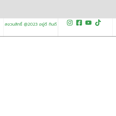
สงวนสิทธิ์ @2023 อยู่ดี กินดี