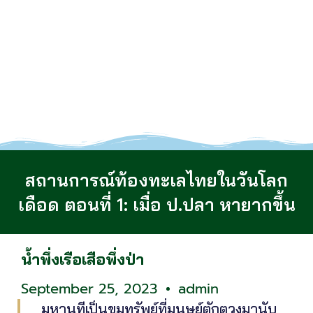
สถานการณ์ท้องทะเลไทยในวันโลก
เดือด ตอนที่ 1: เมื่อ ป.ปลา หายากขึ้น
น้ำพึ่งเรือเสือพึ่งป่า
September 25, 2023
admin
มหานทีเป็นขุมทรัพย์ที่มนุษย์ตักตวงมานับ