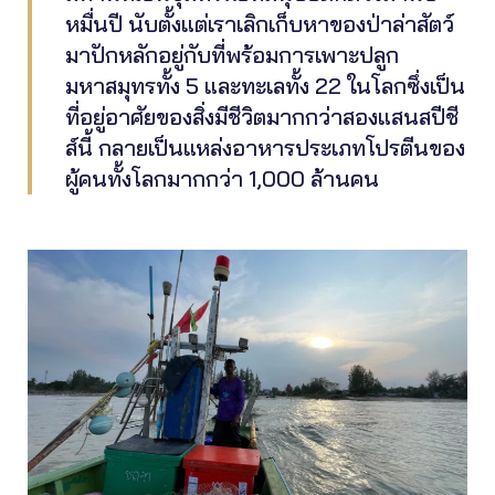
หมื่นปี นับตั้งแต่เราเลิกเก็บหาของป่าล่าสัตว์
มาปักหลักอยู่กับที่พร้อมการเพาะปลูก
มหาสมุทรทั้ง 5 และทะเลทั้ง 22 ในโลกซึ่งเป็น
ที่อยู่อาศัยของสิ่งมีชีวิตมากกว่าสองแสนสปีชี
ส์นี้ กลายเป็นแหล่งอาหารประเภทโปรตีนของ
ผู้คนทั้งโลกมากกว่า 1,000 ล้านคน