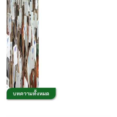
บทความทั้งหมด