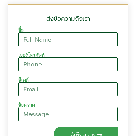
ส่งข้อความถึงเรา
ชื่อ
เบอร์โทรศัพท์
อีเมล์
ข้อความ
ส่งข้อความ