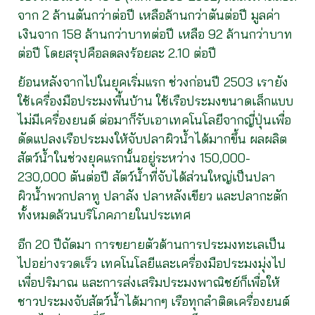
จาก 2 ล้านตันกว่าต่อปี เหลือล้านกว่าตันต่อปี มูลค่า
เงินจาก 158 ล้านกว่าบาทต่อปี เหลือ 92 ล้านกว่าบาท
ต่อปี โดยสรุปคือลดลงร้อยละ 2.10 ต่อปี
ย้อนหลังจากไปในยุคเริ่มแรก ช่วงก่อนปี 2503 เรายัง
ใช้เครื่องมือประมงพื้นบ้าน ใช้เรือประมงขนาดเล็กแบบ
ไม่มีเครื่องยนต์ ต่อมาก็รับเอาเทคโนโลยีจากญี่ปุ่นเพื่อ
ดัดแปลงเรือประมงให้จับปลาผิวน้ำได้มากขึ้น ผลผลิต
สัตว์น้ำในช่วงยุคแรกนั้นอยู่ระหว่าง 150,000-
230,000 ตันต่อปี สัตว์น้ำที่จับได้ส่วนใหญ่เป็นปลา
ผิวน้ำพวกปลาทู ปลาลัง ปลาหลังเขียว และปลากะตัก
ทั้งหมดล้วนบริโภคภายในประเทศ
อีก 20 ปีถัดมา การขยายตัวด้านการประมงทะเลเป็น
ไปอย่างรวดเร็ว เทคโนโลยีและเครื่องมือประมงมุ่งไป
เพื่อปริมาณ และการส่งเสริมประมงพาณิชย์ก็เพื่อให้
ชาวประมงจับสัตว์น้ำได้มากๆ เรือทุกลำติดเครื่องยนต์