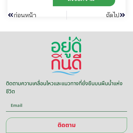
ก่อนหน้า
ถัดไป
ติดตามความเคลื่อนไหวและแนวทางที่ยั่งยืนบนผืนน้ำแห่ง
ชีวิต
ติดตาม