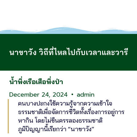
นาขาวัง วิถีที่ไหลไปกับเวลาและวารี
น้ำพึ่งเรือเสือพึ่งป่า
December 24, 2024
admin
คนบางปะกงใช้ความรู้จากความเข้าใจ
ธรรมชาติเพื่อจัดการชีวิตทั้งเรื่องการอยู่การ
หากิน โดยไม่ขืนครรลองธรรมชาติ
ภูมิปัญญานี้เรียกว่า “นาขาวัง”