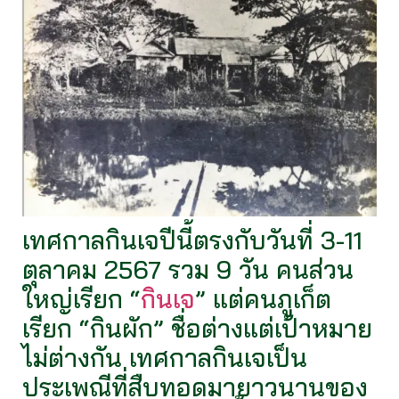
เทศกาลกินเจปีนี้ตรงกับวันที่ 3-11
ตุลาคม 2567 รวม 9 วัน คนส่วน
ใหญ่เรียก “
กินเจ
” แต่คนภูเก็ต
เรียก “กินผัก” ชื่อต่างแต่เป้าหมาย
ไม่ต่างกัน เทศกาลกินเจเป็น
ประเพณีที่สืบทอดมายาวนานของ