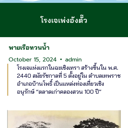
โรงเจเพ่งอังตั๊ว
พายเรือทวนน้ำ
October 15, 2024
admin
โรงเจแห่งแรกในฉะเชิงเทรา สร้างขึ้นใน พ.ศ.
2440 สมัยรัชกาลที่ 5 ตั้งอยู่ใน ตำบลเทพราช
อำเภอบ้านโพธิ์ เป็นแหล่งท่องเที่ยวเชิง
อนุรักษ์ “ตลาดเก่าคลองสวน 100 ปี”