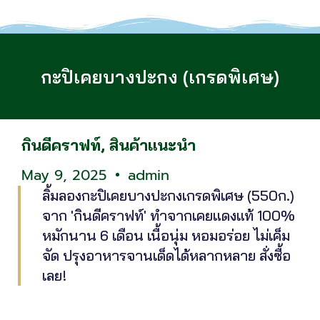
กะปิเคยบางปะกง (เกรดพิเศษ)
กินดีคราฟท์
,
สินค้าแนะนำ
May 9, 2025
admin
ลิ้มลองกะปิเคยบางปะกงเกรดพิเศษ (550ก.)
จาก 'กินดีคราฟท์' ทำจากเคยแดงแท้ 100%
หมักนาน 6 เดือน เนื้อนุ่ม หอมอร่อย ไม่เค็ม
จัด ปรุงอาหารจานเด็ดได้หลากหลาย สั่งซื้อ
เลย!