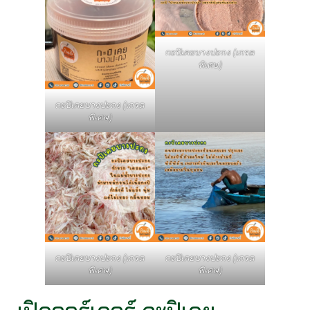
กะปิเคยบางปะกง (เกรด
พิเศษ)
กะปิเคยบางปะกง (เกรด
พิเศษ)
กะปิเคยบางปะกง (เกรด
กะปิเคยบางปะกง (เกรด
พิเศษ)
พิเศษ)