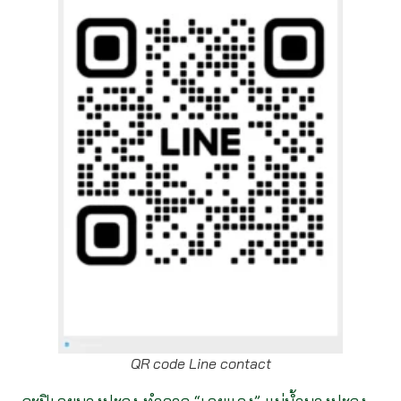
QR code Line contact