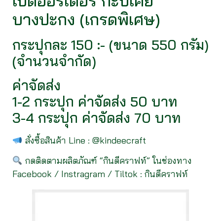
เปิดออร์เดอร์ กะปิเคย
บางปะกง (เกรดพิเศษ)
กระปุกละ 150 :- (ขนาด 550 กรัม)
(จำนวนจำกัด)
ค่าจัดส่ง
1-2 กระปุก ค่าจัดส่ง 50 บาท
3-4 กระปุก ค่าจัดส่ง 70 บาท
สั่งซื้อสินค้า Line : @kindeecraft
กดติดตามผลิตภัณฑ์ “กินดีคราฟท์” ในช่องทาง
Facebook / Instragram / Tiltok : กินดีคราฟท์