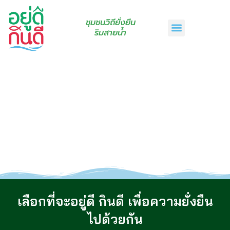
ชุมชนวิถียั่งยืน
ริมสายน้ำ
หน้าแรก
เรื่องเล่าริมสายน้ำ
สินค้าชุมชน
กินดีคราฟท์
เกี่ยวกับเรา
ติดต่อเรา
เลือกที่จะอยู่ดี กินดี เพื่อความยั่งยืน
ไปด้วยกัน