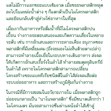
แต่ไม่มีการแยกขยะแบบเข้มงวด เมื่อขยะพลาสติกหลุด
ลงไปในแหล่งน้ำต่าง ๆ ก็แตกตัวเป็นไมโครพลาสติก
และย้อนกลับเข้าสู่ห่วงโซ่อาหารในที่สุด
เมื่อเรากินอาหารหรือดื่มน้ำที่มีไมโครพลาสติกปน
เปื้อน ร่างกายจะตอบสนองและเกิดความเสี่ยงในหลาย
ระดับ เช่น การอักเสบและการระคายเคือง อนุภาคของ
พลาสติกที่มีเหลี่ยมคม (ถึงจะมองไม่เห็นด้วยตาเปล่า)
สามารถทำลายเนื้อเยื่อในระบบทางเดินอาหาร ส่งผล
ให้เกิดการอักเสบเรื้อรังในลำไส้ ทำลายสมดุลจุลินทรีย์
ในลำไส้ เพราะไมโครพลาสติกสามารถเปลี่ยน
โครงสร้างของแบคทีเรียชนิดดีในลำไส้ส่งผลเสียต่อ
ระบบย่อยอาหาร และการสร้างภูมิคุ้มกันร่างกาย
ในกรณีที่มีการสะสมในอวัยวะภายใน เมื่อพลาสติกถูก
ย่อยจนกลายเป็น “นาโนพลาสติก” ซึ่งมีขนาดเล็กกว่า 1
ไมโครเมตร มันจะสามารถซึมผ่านผนังลำไส้เข้าสู่