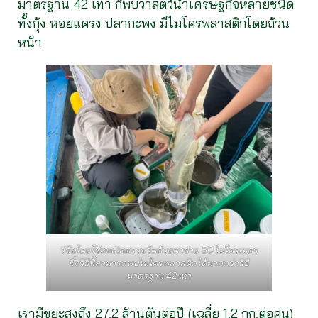
มาตรฐาน 42 เท่า ก็พบว่าสัตว์น้ำเศรษฐกิจหลายชนิด
ทั้งกุ้ง หอยแครง ปลากะพง มีไมโครพลาสติกโดยถ้วน
หน้า
วิจัยโดยใช้เทคนิคตรวจวัดด้วยตาข่าย 50 ไม่โครเมตร
ซึ่งวิธีนี้สามารถพบไมโครพลาสติกได้มากกว่าวิธี
มาตรฐาน 42 เท่า
เรามีขยะสูงถึง 27.2 ล้านตันต่อปี (เฉลี่ย 1.2 กก.ต่อคน)