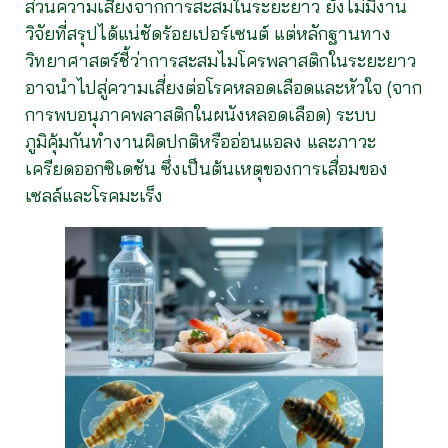
ส่วนความเสี่ยงจากการสะสมในระยะยาว ยังไม่มีงาน
วิจัยที่สรุปได้แน่ชัดร้อยเปอร์เซนต์ แต่หลักฐานทาง
วิทยาศาสตร์ชี้ว่าการสะสมไมโครพลาสติกในระยะยาว
อาจนำไปสู่ความเสี่ยงต่อโรคหลอดเลือดและหัวใจ (จาก
การพบอนุภาคพลาสติกในผนังหลอดเลือด) ระบบ
ภูมิคุ้มกันทำงานผิดปกติหรืออ่อนแอลง และภาวะ
เครียดออกซิเดชัน ซึ่งเป็นต้นเหตุของการเสื่อมของ
เซลล์และโรคมะเร็ง