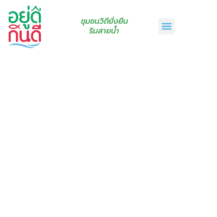
ชุมชนวิถียั่งยืน
ริมสายน้ำ
หน้าแรก
เรื่องเล่าริมสายน้ำ
สินค้าชุมชน
กินดีคราฟท์
เกี่ยวกับเรา
ติดต่อเรา