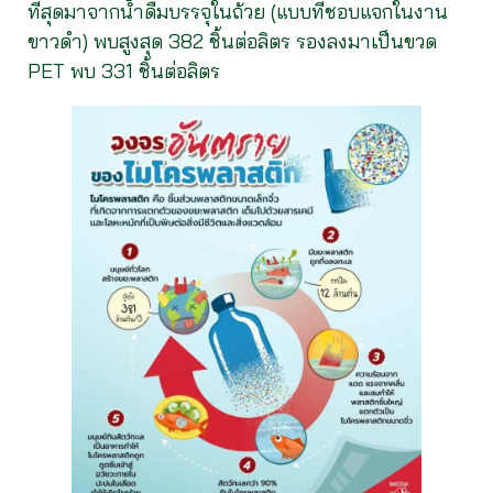
ที่สุดมาจากน้ำดื่มบรรจุในถ้วย (แบบที่ชอบแจกในงาน
ขาวดำ) พบสูงสุด 382 ชิ้นต่อลิตร รองลงมาเป็นขวด
PET พบ 331 ชิ้นต่อลิตร