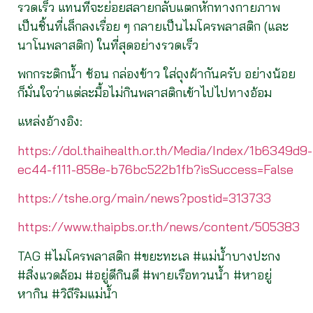
รวดเร็ว แทนที่จะย่อยสลายกลับแตกหักทางกายภาพ
เป็นชิ้นที่เล็กลงเรื่อย ๆ กลายเป็นไมโครพลาสติก (และ
นาโนพลาสติก) ในที่สุดอย่างรวดเร็ว
พกกระติกน้ำ ช้อน กล่องข้าว ใส่ถุงผ้ากันครับ อย่างน้อย
ก็มั่นใจว่าแต่ละมื้อไม่กินพลาสติกเข้าไปไปทางอ้อม
แหล่งอ้างอิง:
https://dol.thaihealth.or.th/Media/Index/1b6349d9-
ec44-f111-858e-b76bc522b1fb?isSuccess=False
https://tshe.org/main/news?postid=313733
https://www.thaipbs.or.th/news/content/505383
TAG #ไมโครพลาสติก #ขยะทะเล #แม่น้ำบางปะกง
#สิ่งแวดล้อม #อยู่ดีกินดี #พายเรือทวนน้ำ #หาอยู่
หากิน #วิถีริมแม่น้ำ