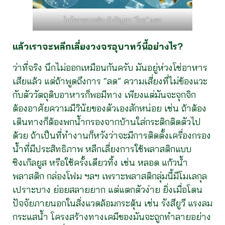
ไมโครพลาสติก กับปัญหา “โรค” แตก
แล้วเราจะหลีกเลี่ยงวงจรอุบาทว์นี้อย่างไร?
ว่าที่จริง นึกไม่ออกเหมือนกันครับ มันอยู่ห่วงโซ่อาหาร
เสียแล้ว แต่ถ้าพูดถึงการ “ลด” ความเสี่ยงที่ไม่ข้องแวะ
กับตัววัตถุดิบอาหารก็พอมีทาง เพียงแต่มันจะจุกจิก
ต้องอาศัยความมีวินัยของตัวเองสักหน่อย เช่น ถ้าต้อง
เดินทางก็ต้องพกน้ำกรองจากบ้านใส่กระติกติดตัวไป
ด้วย ถ้าเป็นที่ทำงานก็หวังว่าจะมีการติดตั้งเครื่องกรอง
น้ำที่มีประสิทธิภาพ หลีกเลี่ยงการใช้พลาสติกแบบ
ซิงเกิลยูส หรือใช้ครั้งเดียวทิ้ง เช่น หลอด แก้วน้ำ
พลาสติก กล่องโฟม ฯลฯ เพราะพลาสติกลุ่มนี้มีโมเลกุล
เปราะบาง ย่อยสลายยาก แต่แตกตัวง่าย ยิ่งเมื่อโดน
ปัจจัยภายนอกในสิ่งแวดล้อมกระตุ้น เช่น รังสียูวี แรงลม
กระแสน้ำ โครงสร้างทางเคมีของมันจะถูกทำลายอย่าง