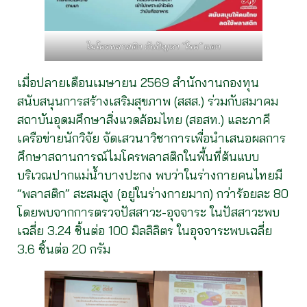
ไมโครพลาสติก กับปัญหา “โรค” แตก
เมื่อปลายเดือนเมษายน 2569 สำนักงานกองทุน
สนับสนุนการสร้างเสริมสุขภาพ (สสส.) ร่วมกับสมาคม
สถาบันอุดมศึกษาสิ่งแวดล้อมไทย (สอสท.) และภาคี
เครือข่ายนักวิจัย จัดเสวนาวิชาการเพื่อนำเสนอผลการ
ศึกษาสถานการณ์ไมโครพลาสติกในพื้นที่ต้นแบบ
บริเวณปากแม่น้ำบางปะกง พบว่าในร่างกายคนไทยมี
“พลาสติก” สะสมสูง (อยู่ในร่างกายมาก) กว่าร้อยละ 80
โดยพบจากการตรวจปัสสาวะ-อุจจาระ ในปัสสาวะพบ
เฉลี่ย 3.24 ชิ้นต่อ 100 มิลลิลิตร ในอุจจาระพบเฉลี่ย
3.6 ชิ้นต่อ 20 กรัม