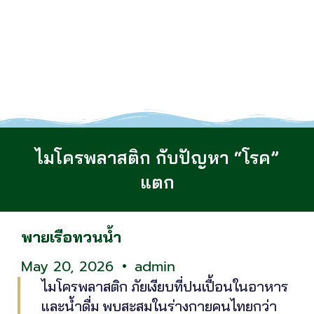
ไมโครพลาสติก กับปัญหา “โรค”
แตก
พายเรือทวนน้ำ
May 20, 2026
admin
ไมโครพลาสติก ภัยเงียบที่ปนเปื้อนในอาหาร
และน้ำดื่ม พบสะสมในร่างกายคนไทยกว่า